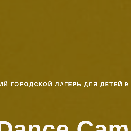
ИЙ ГОРОДСКОЙ ЛАГЕРЬ ДЛЯ ДЕТЕЙ 9-
Dance Cam