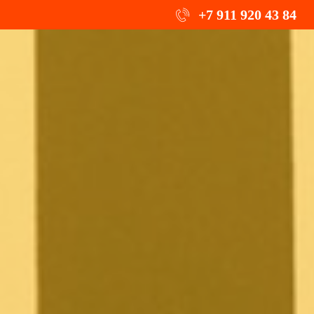
+7 911 920 43 84