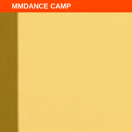
MMDANCE CAMP