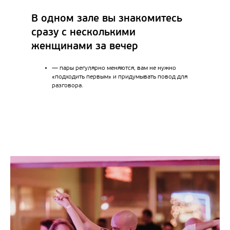
В одном зале вы знакомитесь
сразу с несколькими
женщинами за вечер
— пары регулярно меняются, вам не нужно
«подходить первым» и придумывать повод для
разговора.