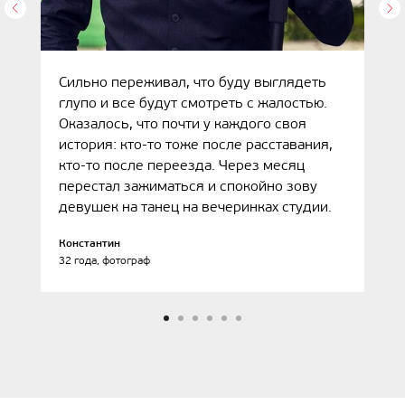
Сильно переживал, что буду выглядеть
глупо и все будут смотреть с жалостью.
Оказалось, что почти у каждого своя
история: кто-то тоже после расставания,
кто-то после переезда. Через месяц
перестал зажиматься и спокойно зову
девушек на танец на вечеринках студии.
Константин
32 года, фотограф