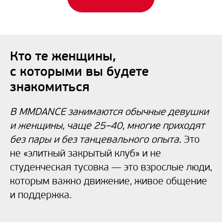
Кто те женщины,
с которыми вы будете
знакомиться
В MMDANCE занимаются обычные девушки
и женщины, чаще 25–40, многие приходят
без пары и без танцевального опыта.
Это
не «элитный закрытый клуб» и не
студенческая тусовка — это взрослые люди,
которым важно движение, живое общение
и поддержка.