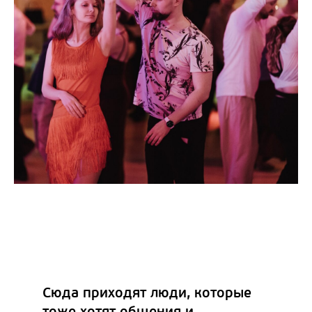
Сюда приходят люди, которые