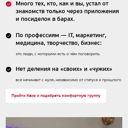
Много тех, кто, как и вы, устал от
знакомств только через приложения
и посиделок в барах.
По профессиям — IT, маркетинг,
медицина, творчество, бизнес:
это люди, с которыми есть о чём поговорить.
Нет деления на «своих» и «чужих»
все начинают с нуля, независимо от статуса и прошлого.
Пройти Квиз и подобрать комфортную группу