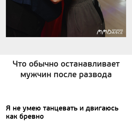
Что обычно останавливает
мужчин после развода
Я не умею танцевать и двигаюсь
как бревно