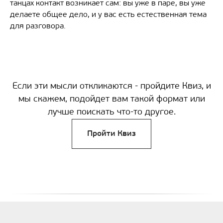
танцах контакт возникает сам: вы уже в паре, вы уже
делаете общее дело, и у вас есть естественная тема
для разговора.
Если эти мысли откликаются - пройдите Квиз, и
мы скажем, подойдет вам такой формат или
лучше поискать что-то другое.
Пройти Квиз