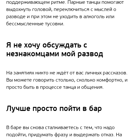
поддерживающем ритме. Парные танцы помогают
выдохнуть головой, переключиться с мыслей о
разводе и при этом не уходить в алкоголь или
бессмысленные тусовки.
Я не хочу обсуждать с
незнакомцами мой развод
На занятиях никто не ждёт от вас личных рассказов.
Вы можете говорить столько, сколько комфортно, и
просто быть в процессе танца и общения.
Лучше просто пойти в бар
В баре вы снова сталкиваетесь с тем, что надо
подойти, придумать фразу и выдержать отказ. На