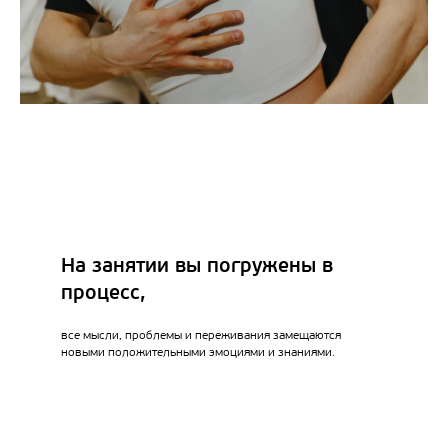
На занятии вы погружены в
процесс,
все мысли, проблемы и переживания замещаются
новыми положительными эмоциями и знаниями.