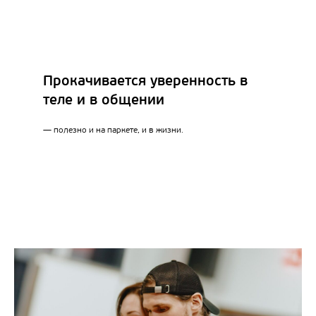
Прокачивается уверенность в
теле и в общении
— полезно и на паркете, и в жизни.