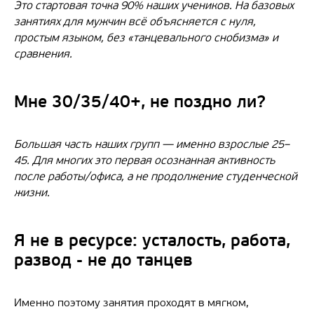
Это стартовая точка 90% наших учеников. На базовых
занятиях для мужчин всё объясняется с нуля,
простым языком, без «танцевального снобизма» и
сравнения.
Мне 30/35/40+, не поздно ли?
Большая часть наших групп — именно взрослые 25–
45. Для многих это первая осознанная активность
после работы/офиса, а не продолжение студенческой
жизни.
Я не в ресурсе: усталость, работа,
развод - не до танцев
Именно поэтому занятия проходят в мягком,