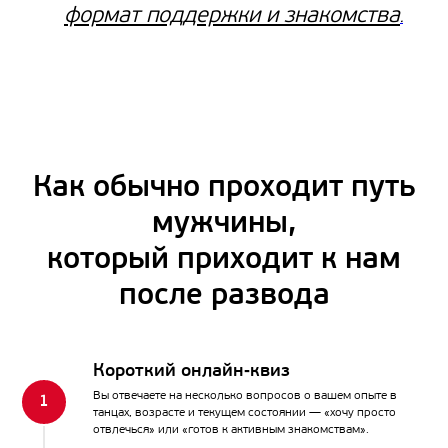
формат поддержки и знакомства
.
Как обычно проходит путь
мужчины,
который приходит к нам
после развода
Короткий онлайн‑квиз
Вы отвечаете на несколько вопросов о вашем опыте в
танцах, возрасте и текущем состоянии — «хочу просто
отвлечься» или «готов к активным знакомствам».