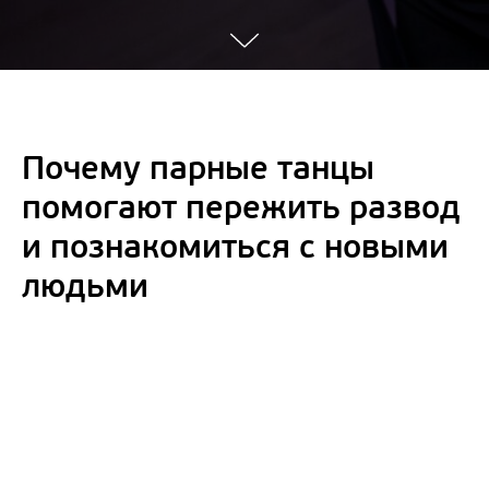
Почему парные танцы
помогают пережить развод
и познакомиться с новыми
людьми