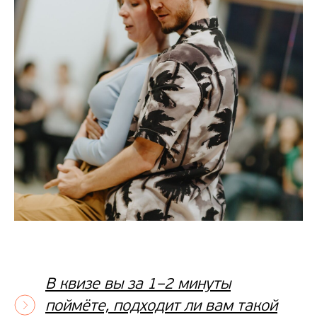
В квизе вы за 1–2 минуты
поймёте, подходит ли вам такой