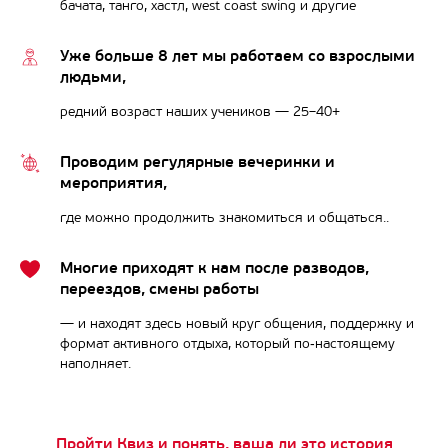
бачата, танго, хастл, west coast swing и другие
Уже больше 8 лет мы работаем со взрослыми
людьми,
редний возраст наших учеников — 25–40+
Проводим регулярные вечеринки и
мероприятия,
где можно продолжить знакомиться и общаться..
Многие приходят к нам после разводов,
переездов, смены работы
— и находят здесь новый круг общения, поддержку и
формат активного отдыха, который по‑настоящему
наполняет.
Пройти Квиз и понять, ваша ли это история