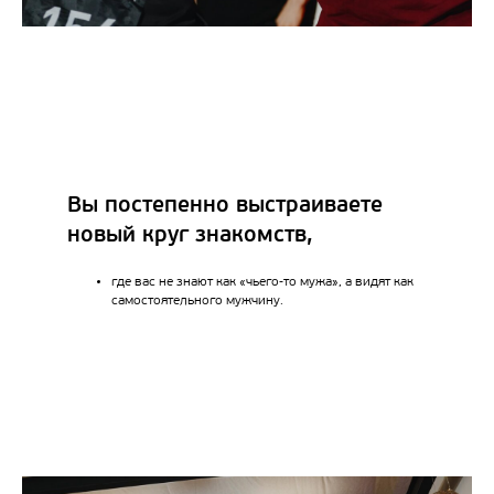
Вы постепенно выстраиваете
новый круг знакомств,
где вас не знают как «чьего‑то мужа», а видят как
самостоятельного мужчину.