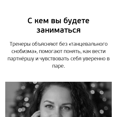
С кем вы будете
заниматься
Тренеры объясняют без «танцевального
снобизма», помогают понять, как вести
партнёршу и чувствовать себя уверенно в
паре.