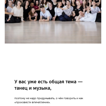
У вас уже есть общая тема —
танец и музыка,
поэтому не надо придумывать, о чём говорить и как
«произвести впечатление».