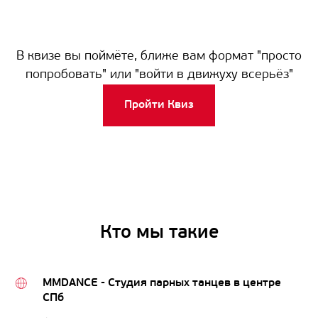
В квизе вы поймёте, ближе вам формат "просто
попробовать" или "войти в движуху всерьёз"
Пройти Квиз
Кто мы такие
MMDANCE - Студия парных танцев в центре
СПб