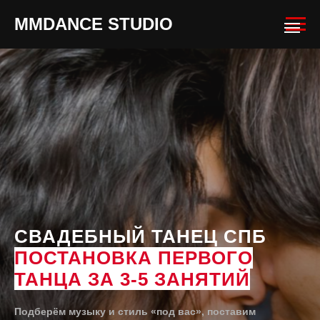
MMDANCE STUDIO
СВАДЕБНЫЙ ТАНЕЦ СПБ
ПОСТАНОВКА ПЕРВОГО
ТАНЦА ЗА 3-5 ЗАНЯТИЙ
Подберём музыку и стиль «под вас», поставим