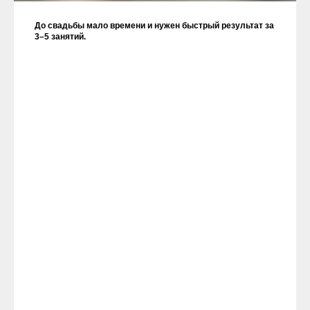
До свадьбы мало времени и нужен быстрый результат за
3–5 занятий.