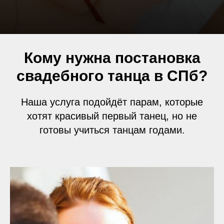
Кому нужна постановка
свадебного танца в СПб?
Наша услуга подойдёт парам, которые
хотят красивый первый танец, но не
готовы учиться танцам годами.