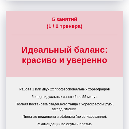
5 занятий
(1 / 2 тренера)
Идеальный баланс:
красиво и уверенно
Работа 1 или двух 2х профессиональных хореографов
5 индивидуальных занятий по 55 минут.
Полная постановка свадебного танца с хореографом: руки,
взгляд, эмоции.
Простые поддержки и эффекты (по согласованию).
Рекомендации по обуви и платью.