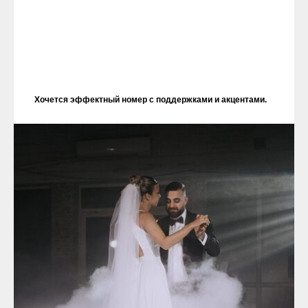
Хочется эффектный номер с поддержками и акцентами.