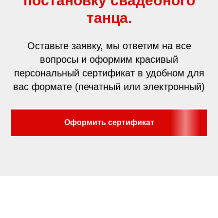
постановку свадебного
танца.
Оставьте заявку, мы ответим на все
вопросы и оформим красивый
персональный сертификат в удобном для
вас формате (печатный или электронный)
Оформить сертификат