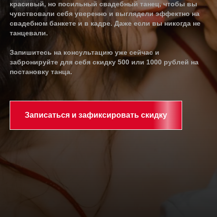
красивый, но посильный свадебный танец, чтобы вы
чувствовали себя уверенно и выглядели эффектно на
свадебном банкете и в кадре. Даже если вы никогда не
танцевали.
Запишитесь на консультацию уже сейчас и
забронируйте для себя скидку 500 или 1000 рублей на
постановку танца.
Записаться и зафиксировать скидку