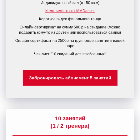
Индивидуальный зал (от 50 кв.м)
Комплименты от MMDance:
Короткое видео финального танца
Онлайн-сертификат на сумму 500 р на свидание (можно
подарить кому-то из друзей или воспользоваться самим)
Онлайн-сертификат на 2500р на групповые занятия в вашей
паре
Чек-лист "10 свиданий для влюбленных"
Забронировать абонемент 5 занятий
10 занятий
(1 / 2 тренера)