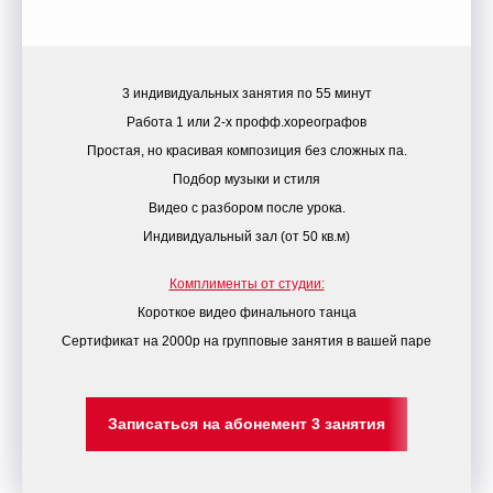
3 индивидуальных занятия по 55 минут
Работа 1 или 2-х профф.хореографов
Простая, но красивая композиция без сложных па.
Подбор музыки и стиля
Видео с разбором после урока.
Индивидуальный зал (от 50 кв.м)
Комплименты от студии:
Короткое видео финального танца
Сертификат на 2000р на групповые занятия в вашей паре
Записаться на абонемент 3 занятия