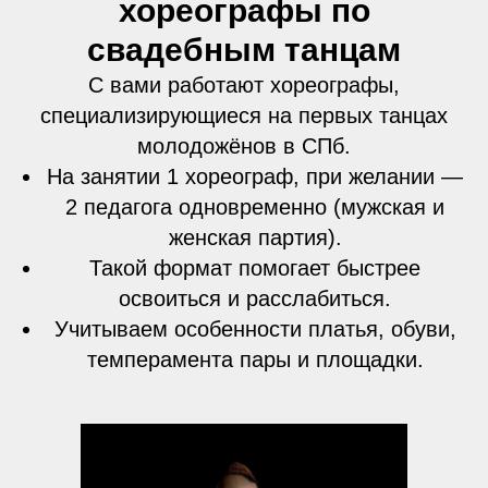
хореографы по
свадебным танцам
С вами работают хореографы,
специализирующиеся на первых танцах
молодожёнов в СПб.
На занятии 1 хореограф, при желании —
2 педагога одновременно (мужская и
женская партия).
Такой формат помогает быстрее
освоиться и расслабиться.
Учитываем особенности платья, обуви,
темперамента пары и площадки.