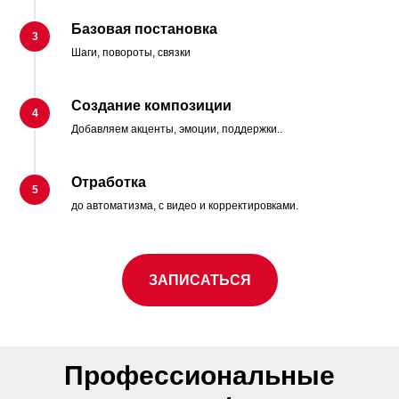
Базовая постановка
Шаги, повороты, связки
Создание композиции
Добавляем акценты, эмоции, поддержки..
Отработка
до автоматизма, с видео и корректировками.
ЗАПИСАТЬСЯ
Профессиональные