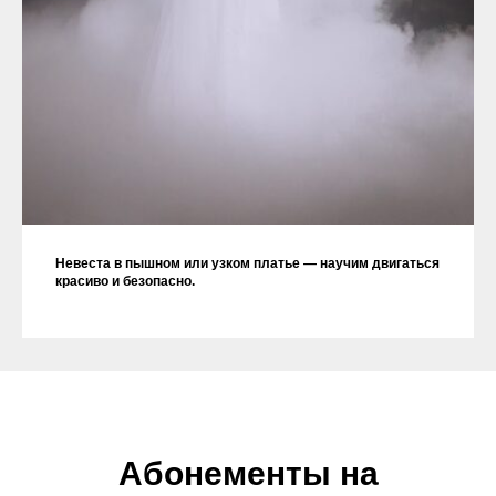
Невеста в пышном или узком платье — научим двигаться
красиво и безопасно.
Абонементы на