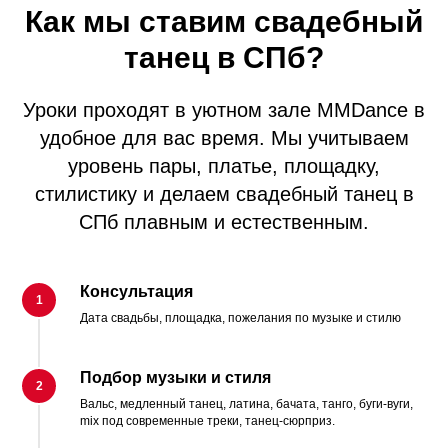
Как мы ставим свадебный
танец в СПб?
Уроки проходят в уютном зале MMDance в
удобное для вас время. Мы учитываем
уровень пары, платье, площадку,
стилистику и делаем свадебный танец в
СПб плавным и естественным.
Консультация
Дата свадьбы, площадка, пожелания по музыке и стилю
Подбор музыки и стиля
Вальс, медленный танец, латина, бачата, танго, буги-вуги,
mix под современные треки, танец-сюрприз.