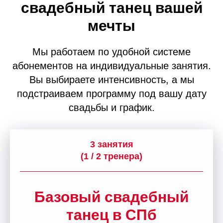
свадебный танец вашей
мечты
Мы работаем по удобной системе
абонементов на индивидуальные занятия.
Вы выбираете интенсивность, а мы
подстраиваем программу под вашу дату
свадьбы и график.
3 занятия
(1 / 2 тренера)
Базовый свадебный
танец в СПб