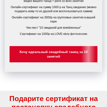
Видео вашего танца + рилз со всех занятий
Онлайн-сертификат на сумму 1000 р на Танц.свидание (можно
подарить кому-то из друзей или воспользоваться самим)
Онлайн-сертификат на 3000р на групповые занятия в вашей
паре
Чек-лист "10 свиданий для влюбленных"
Сертификат на 1000р на LOVE-story фотосессию
Хочу идеальный свадебный танец за 10
занятий
Подарите сертификат на