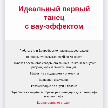
Идеальный первый
танец
с вау‑эффектом
Работа 1 или 2х профессиональных хореографов
10 индивидуальных занятий по 55 минут.
Глубокая постановка свадебного танца в Санкт‑Петербурге:
рисунок, музыкальность, эмоции.
Эффектные поддержки и элементы
Вращения и кружения
Рекомендации по обуви и платью
Отработка в свадебном образе, рекомендации для фотографа
и видеографа.
Комплименты от студии: