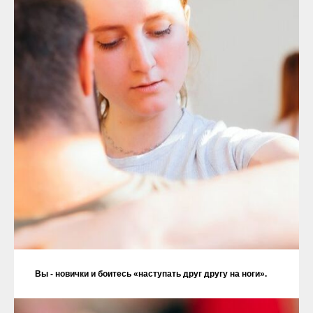
Вы - новички и боитесь «наступать друг другу на ноги».